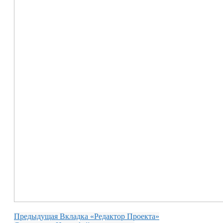
Предыдущая
Вкладка «Редактор Проекта»