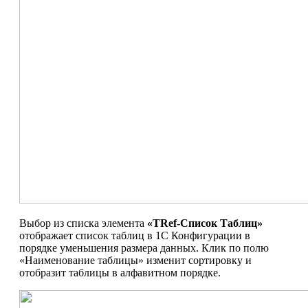
Выбор из списка элемента
«TRef-Список Таблиц»
отображает список таблиц в 1С Конфигурации в
порядке уменьшения размера данных. Клик по полю
«Наименование таблицы» изменит сортировку и
отобразит таблицы в алфавитном порядке.