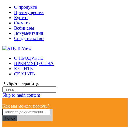
О продукте
Преимущества
Купить
Скачать
Вебинары
Документация
Свидетельство
О ПРОДУКТЕ
ПРЕИМУЩЕСТВА
КУПИТЬ
СКАЧАТЬ
Выбрать страницу
Skip to main content
Как мы можем помочь?
Поиск