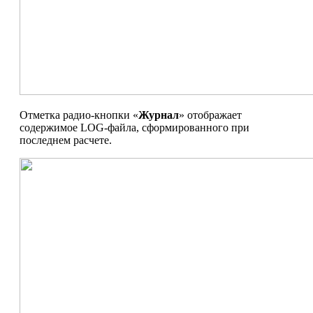
Отметка радио-кнопки «
Журнал
» отображает
содержимое LOG-файла, сформированного при
последнем расчете.